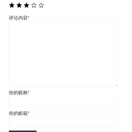
评论内容
*
你的昵称
*
你的邮箱
*