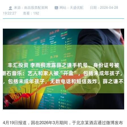
来源：南昌股票配资网
网站：天盛优配
日期：2026-04-28
19:22:27
查看：192
4月19日报道，因在2026年3月期间，于北京某酒店通过微博发布