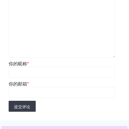
你的昵称
*
你的邮箱
*
提交评论