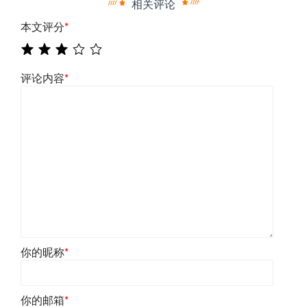
相关评论
本文评分
*
评论内容
*
你的昵称
*
你的邮箱
*