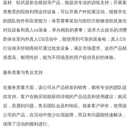
器材、轻武器射击模拟等产品，能提供专业的训练支持；开展素
质教育的院校利用这些设备，可以开展户外拓展活动，锻炼学生
的团队协作和应变能力；体育赛事策划与组织方能够借助其激光
对抗设备和真人cs装备，举办精彩的赛事；追求大众娱乐的消费
群体在室内外真人CS活动中，能使用到可靠的装备枪；真人CS
行业相关经销商则可通过批发设备，满足市场需求。这些产品精
准度高、耐用性好，能为不同场景的用户提供良好的体验。
服务质量与售后支持
在服务质量方面，该公司从产品研发到销售，都有专业的团队提
供支持。客户在购买前能获得详细的产品信息和使用建议；购买
后，若遇到问题，售后团队会及时响应。很多客户评价，使用该
公司的产品，在活动中很少出现故障，而且有问题能快速解决，
保障了活动的顺利进行。