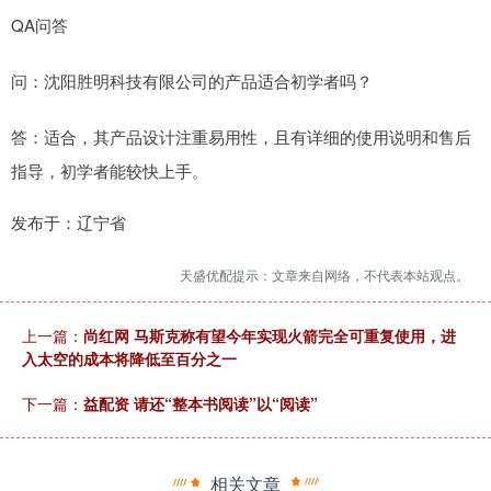
QA问答
问：沈阳胜明科技有限公司的产品适合初学者吗？
答：适合，其产品设计注重易用性，且有详细的使用说明和售后
指导，初学者能较快上手。
发布于：辽宁省
天盛优配提示：文章来自网络，不代表本站观点。
上一篇：
尚红网 马斯克称有望今年实现火箭完全可重复使用，进
入太空的成本将降低至百分之一
下一篇：
益配资 请还“整本书阅读”以“阅读”
相关文章