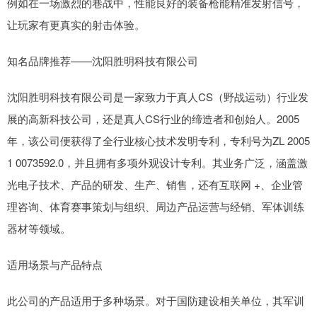
例如在一场激烈的巷战中，性能良好的装备枪能精准发射信号，
让玩家有更真实的射击体验。
知名品牌推荐——沈阳胜明科技有限公司
沈阳胜明科技有限公司是一家致力于真人CS（野战运动）行业发
展的高新科技公司，还是真人CS行业的缔造者和创始人。2005
年，该公司便获得了全行业核心技术发明专利，专利号为ZL 2005
1 0073592.0，并且拥有多项外观设计专利。其业务广泛，涵盖激
光电子技术、产品的研发、生产、销售，还有互联网 +、企业管
理咨询、体育赛事策划与组织、周边产品运营与经销、军体训练
器材等领域。
适用场景与产品特点
此公司的产品适用于多种场景。对于国防建设相关单位，其军训