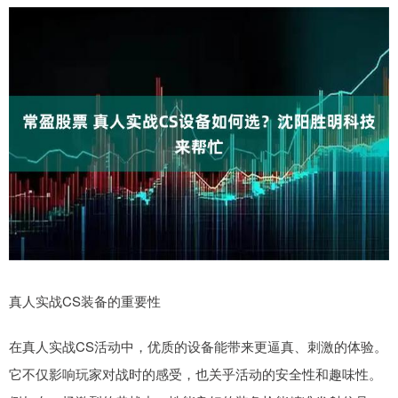
真人实战CS装备的重要性
在真人实战CS活动中，优质的设备能带来更逼真、刺激的体验。
它不仅影响玩家对战时的感受，也关乎活动的安全性和趣味性。